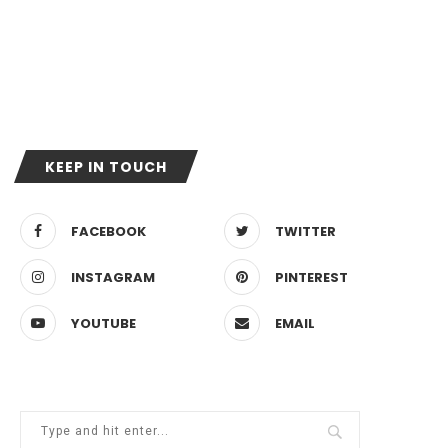
KEEP IN TOUCH
FACEBOOK
TWITTER
INSTAGRAM
PINTEREST
YOUTUBE
EMAIL