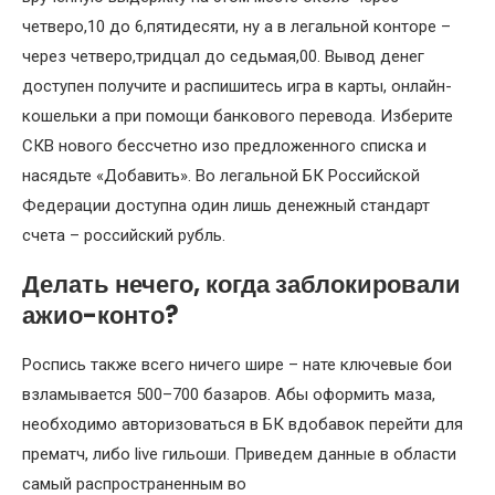
четверо,10 до 6,пятидесяти, ну а в легальной конторе –
через четверо,тридцал до седьмая,00. Вывод денег
доступен получите и распишитесь игра в карты, онлайн-
кошельки а при помощи банкового перевода.
Изберите
СКВ нового бессчетно изо предложенного списка и
насядьте «Добавить». Во легальной БК Российской
Федерации доступна один лишь денежный стандарт
счета – российский рубль.
Делать нечего, когда заблокировали
ажио-конто?
Роспись также всего ничего шире – нате ключевые бои
взламывается 500–700 базаров. Абы оформить маза,
необходимо авторизоваться в БК вдобавок перейти для
прематч, либо live гильоши. Приведем данные в области
самый распространенным во