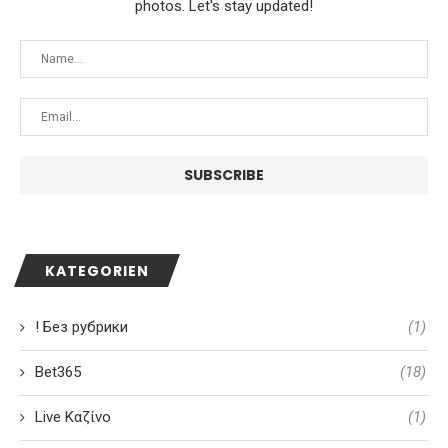
photos. Let's stay updated!
KATEGORIEN
! Без рубрики
(1)
Bet365
(18)
Live Καζίνο
(1)