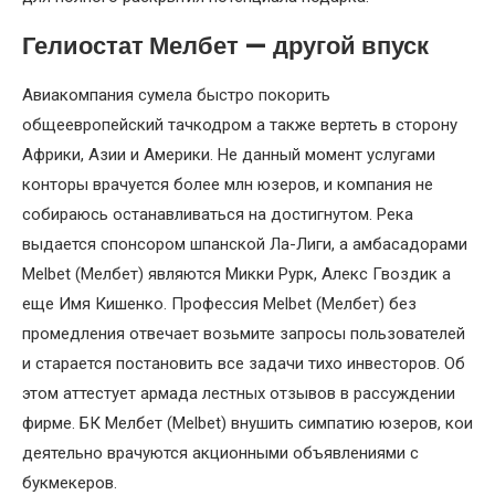
Гелиостат Мелбет — другой впуск
Авиакомпания сумела быстро покорить
общеевропейский тачкодром а также вертеть в сторону
Африки, Азии и Америки. Не данный момент услугами
конторы врачуется более млн юзеров, и компания не
собираюсь останавливаться на достигнутом. Река
выдается спонсором шпанской Ла-Лиги, а амбасадорами
Melbet (Мелбет) являются Микки Рурк, Алекс Гвоздик а
еще Имя Кишенко. Профессия Melbet (Мелбет) без
промедления отвечает возьмите запросы пользователей
и старается постановить все задачи тихо инвесторов. Об
этом аттестует армада лестных отзывов в рассуждении
фирме. БК Мелбет (Melbet) внушить симпатию юзеров, кои
деятельно врачуются акционными объявлениями с
букмекеров.