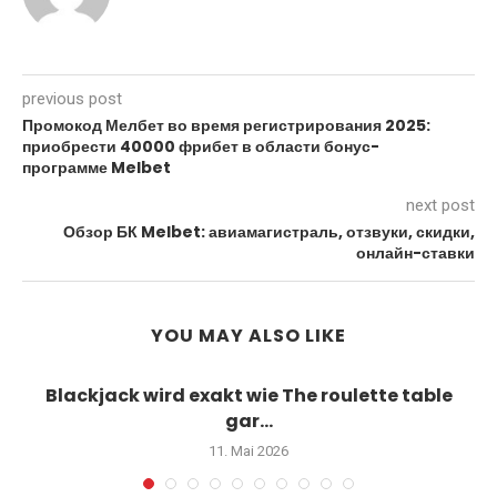
previous post
Промокод Мелбет во время регистрирования 2025:
приобрести 40000 фрибет в области бонус-
программе Melbet
next post
Обзор БК Melbet: авиамагистраль, отзвуки, скидки,
онлайн-ставки
YOU MAY ALSO LIKE
Blackjack wird exakt wie The roulette table
gar...
11. Mai 2026