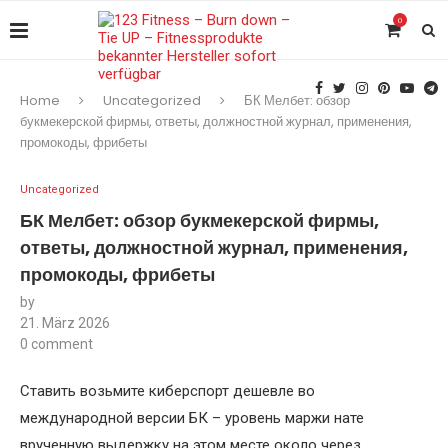
0
Home
Uncategorized
БК Мелбет: обзор
букмекерской фирмы, ответы, должностной журнал, применения,
промокоды, фрибеты
Uncategorized
БК Мелбет: обзор букмекерской фирмы,
ответы, должностной журнал, применения,
промокоды, фрибеты
by
21. März 2026
0 comment
Ставить возьмите киберспорт дешевле во
международной версии БК – уровень маржи нате
врученную выдержку на этом месте около через