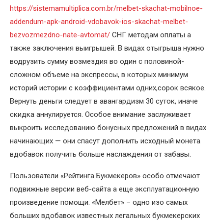
https://sistemamultiplica.com.br/melbet-skachat-mobilnoe-
addendum-apk-android-vdobavok-ios-skachat-melbet-
bezvozmezdno-nate-avtomat/
СНГ методам оплаты а
также заключения выигрышей. В видах отыгрыша нужно
водрузить сумму возмездия во один с половиной-
сложном объеме на экспрессы, в которых минимум
историй истории с коэффициентами одних,сорок всякое.
Вернуть деньги следует в авангардизм 30 суток, иначе
скидка аннулируется. Особое внимание заслуживает
выкроить исследованию бонусных предложений в видах
начинающих — они спасут дополнить исходный монета
вдобавок получить больше наслаждения от забавы.
Пользователи «Рейтинга Букмекеров» особо отмечают
подвижные версии веб-сайта а еще эксплуатационную
произведение помощи. «Мелбет» – одно изо самых
больших вдобавок известных легальных букмекерских