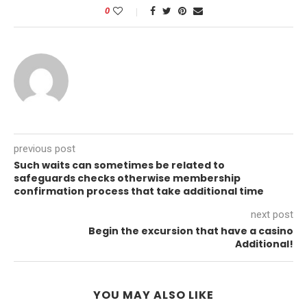
0
previous post
Such waits can sometimes be related to
safeguards checks otherwise membership
confirmation process that take additional time
next post
Begin the excursion that have a casino
Additional!
YOU MAY ALSO LIKE