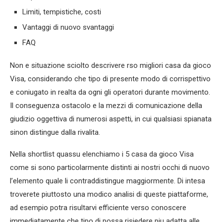
Limiti, tempistiche, costi
Vantaggi di nuovo svantaggi
FAQ
Non e situazione sciolto descrivere rso migliori casa da gioco
Visa, considerando che tipo di presente modo di corrispettivo
e coniugato in realta da ogni gli operatori durante movimento.
Il conseguenza ostacolo e la mezzi di comunicazione della
giudizio oggettiva di numerosi aspetti, in cui qualsiasi spianata
sinon distingue dalla rivalita.
Nella shortlist quassu elenchiamo i 5 casa da gioco Visa
come si sono particolarmente distinti ai nostri occhi di nuovo
l’elemento quale li contraddistingue maggiormente. Di intesa
troverete piuttosto una modico analisi di queste piattaforme,
ad esempio potra risultarvi efficiente verso conoscere
immediatamente che tipo di possa risiedere piu adatta alle