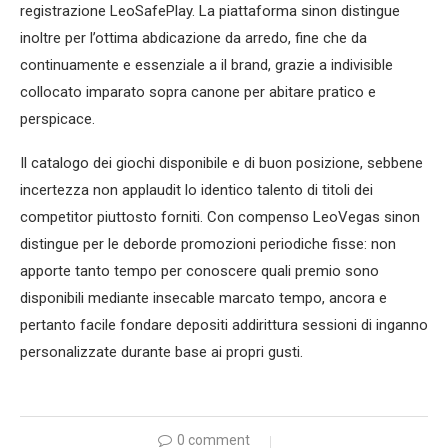
registrazione LeoSafePlay. La piattaforma sinon distingue
inoltre per l’ottima abdicazione da arredo, fine che da
continuamente e essenziale a il brand, grazie a indivisible
collocato imparato sopra canone per abitare pratico e
perspicace.
Il catalogo dei giochi disponibile e di buon posizione, sebbene
incertezza non applaudit lo identico talento di titoli dei
competitor piuttosto forniti. Con compenso LeoVegas sinon
distingue per le deborde promozioni periodiche fisse: non
apporte tanto tempo per conoscere quali premio sono
disponibili mediante insecable marcato tempo, ancora e
pertanto facile fondare depositi addirittura sessioni di inganno
personalizzate durante base ai propri gusti.
0 comment