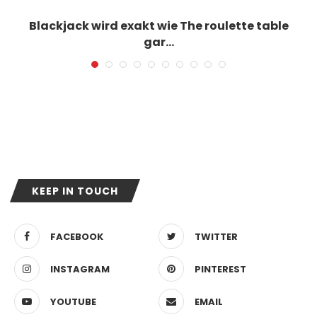
Blackjack wird exakt wie The roulette table
gar...
11. Mai 2026
KEEP IN TOUCH
FACEBOOK
TWITTER
INSTAGRAM
PINTEREST
YOUTUBE
EMAIL