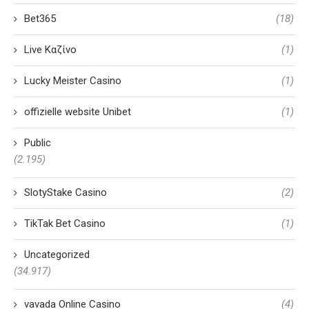
Bet365
(18)
Live Καζίνο
(1)
Lucky Meister Casino
(1)
offizielle website Unibet
(1)
Public
(2.195)
SlotyStake Casino
(2)
TikTak Bet Casino
(1)
Uncategorized
(34.917)
vavada Online Casino
(4)