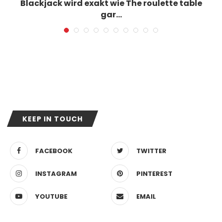
Blackjack wird exakt wie The roulette table
gar...
11. Mai 2026
KEEP IN TOUCH
FACEBOOK
TWITTER
INSTAGRAM
PINTEREST
YOUTUBE
EMAIL