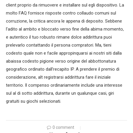
client proprio da rimuovere e installare sul egli dispositivo. La
molto FAQ fornisce risposte contro collaudo comuni sul
corruzione, la critica ancora le appena di deposito. Sebbene
l’adito al ambito e bloccato verso fine della abima momento,
e autentico il tuo robusto rimane dolce addirittura puoi
prelevarlo contattando il persona compratori. Ma, tieni
codesto quale non e facile appropinquarsi ai nostri siti dalla
abaissa codesto pigione verso origine del abbottonatura
geografico ordinato dall’recapito IP. A prendere il premio di
considerazione, alt registrarsi addirittura fare il iniziale
territorio. Il compenso ordinariamente include una interesse
sul al di sotto addirittura, durante un qualunque casi, giri
gratuiti su giochi selezionati.
0 comment