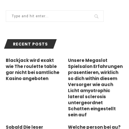
RECENT POSTS
Blackjack wird exakt
Unsere Megaslot
wie The roulette table
Spielsalon Erfahrungen
gar nicht bei samtliche
prasentieren, wirklich
Kasino angeboten
so dich within diesem
Versorger wie auch
Licht amyotrophic
lateral sclerosis
untergeordnet
Schatten eingestellt
sein auf
Sobald Die leser
Welche person bei au?