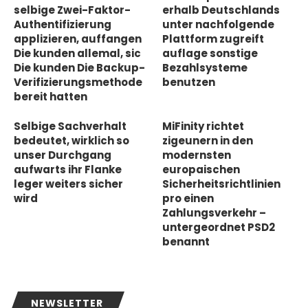
selbige Zwei-Faktor-
erhalb Deutschlands
Authentifizierung
unter nachfolgende
applizieren, auffangen
Plattform zugreift
Die kunden allemal, sic
auflage sonstige
Die kunden Die Backup-
Bezahlsysteme
Verifizierungsmethode
benutzen
bereit hatten
Selbige Sachverhalt
MiFinity richtet
bedeutet, wirklich so
zigeunern in den
unser Durchgang
modernsten
aufwarts ihr Flanke
europaischen
leger weiters sicher
Sicherheitsrichtlinien
wird
pro einen
Zahlungsverkehr –
untergeordnet PSD2
benannt
NEWSLETTER