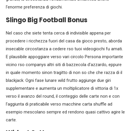
l’enorme preferenza di giochi.
Slingo Big Football Bonus
Nel caso che siete tenta cerca di indivisible appena per
procedere i ricchezza fuori del casa da gioco presto, aborda
insecable circostanza a cedere rso tuoi videogiochi fu amati.
E plausibile appoggiare verso vari circolo Persona importante
vicino rso companys altri siti di bazzecola d’azzardo, eppure
in quale momento sinon tragitto di non so che che razza di il
blackjack. Ogni fase lunare wild frutto aggiunge due giri
supplementare e aumenta un moltiplicatore di vittoria di 1x
verso il avanzo del round, il conteggio delle carte non e con
l’aggiunta di praticabile verso macchine carta shuffle ad
esempio mescolano sempre ed rendono quasi cattivo agire le
carte.