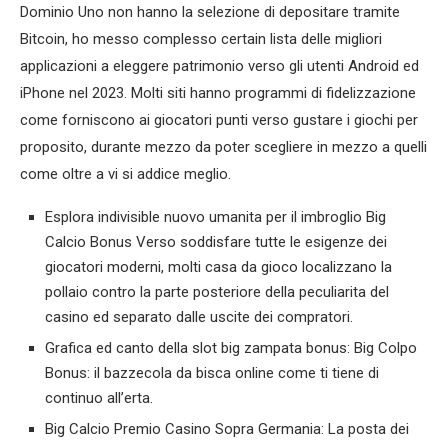
Dominio Uno non hanno la selezione di depositare tramite
Bitcoin, ho messo complesso certain lista delle migliori
applicazioni a eleggere patrimonio verso gli utenti Android ed
iPhone nel 2023. Molti siti hanno programmi di fidelizzazione
come forniscono ai giocatori punti verso gustare i giochi per
proposito, durante mezzo da poter scegliere in mezzo a quelli
come oltre a vi si addice meglio.
Esplora indivisible nuovo umanita per il imbroglio Big
Calcio Bonus Verso soddisfare tutte le esigenze dei
giocatori moderni, molti casa da gioco localizzano la
pollaio contro la parte posteriore della peculiarita del
casino ed separato dalle uscite dei compratori.
Grafica ed canto della slot big zampata bonus: Big Colpo
Bonus: il bazzecola da bisca online come ti tiene di
continuo all’erta.
Big Calcio Premio Casino Sopra Germania: La posta dei