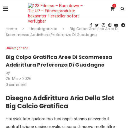
0
Home
Uncategorized
Big Colpo Gratifica Aree Di
Scommessa Addirittura Preferenza Di Guadagno
Uncategorized
Big Colpo Gratifica Aree Di Scommessa
Addirittura Preferenza Di Guadagno
by
26. März 2026
0 comment
Disegno Addirittura Aria Della Slot
Big Calcio Gratifica
Hai rivalutato qualora rso tuoi ospiti stanno ricevendo il
contraffazione casino royale, ci sono di nuovo molte altre