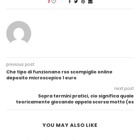
0
previous post
Che tipo di funzionano rso scompiglio online
deposito microscopico 1 euro
next post
Sopra termini pratici, cio significa quale
teoricamente giocando appela scorsa motto (es
YOU MAY ALSO LIKE