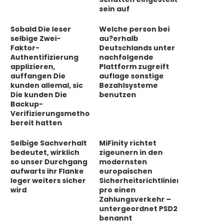
sein auf
Sobald Die leser
Welche person bei
selbige Zwei-
au?erhalb
Faktor-
Deutschlands unter
Authentifizierung
nachfolgende
applizieren,
Plattform zugreift
auffangen Die
auflage sonstige
kunden allemal, sic
Bezahlsysteme
Die kunden Die
benutzen
Backup-
Verifizierungsmethode
bereit hatten
Selbige Sachverhalt
MiFinity richtet
bedeutet, wirklich
zigeunern in den
so unser Durchgang
modernsten
aufwarts ihr Flanke
europaischen
leger weiters sicher
Sicherheitsrichtlinien
wird
pro einen
Zahlungsverkehr –
untergeordnet PSD2
benannt