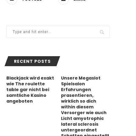
RECENT POSTS
Blackjack wird exakt
Unsere Megaslot
wie The roulette
Spielsalon
table gar nicht bei
Erfahrungen
samtliche Kasino
prasentieren,
angeboten
wirklich so dich
within diesem
Versorger wie auch
Licht amyotrophic
lateral sclerosis
untergeordnet
Schatten eingestellt