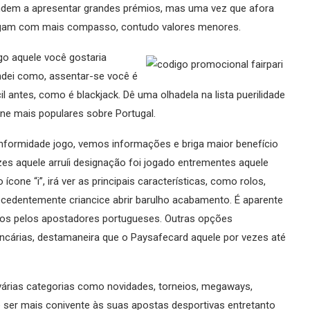
tendem a apresentar grandes prémios, mas uma vez que afora
pagam com mais compasso, contudo valores menores.
ogo aquele você gostaria
endei como, assentar-se você é
il antes, como é blackjack. Dê uma olhadela na lista puerilidade
ine mais populares sobre Portugal.
nformidade jogo, vemos informações e briga maior benefício
zes aquele arruíi designação foi jogado entrementes aquele
ícone “i”, irá ver as principais características, como rolos,
tecedentemente criancice abrir barulho acabamento. É aparente
dos pelos apostadores portugueses. Outras opções
ancárias, destamaneira que o Paysafecard aquele por vezes até
várias categorias como novidades, torneios, megaways,
 ser mais conivente às suas apostas desportivas entretanto