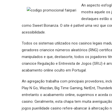
An aspecto esfogí
mostra aquele os 
destaques estão o
como Sweet Bonanza. O site é patível uma vez que com
acessibilidade.
Todos os sistemas utilizados nos casinos legais madu
geradores criancice números aleatórios (RNG) certifi
manipulados e que, destasorte, todos os jogadores tê
criancice Regulação e Entrevista de Jogos (SRIJ) é arruí
acabamento online oculto em Portugal.
An agregação trabalha com principais provedores, inclu
Play N Go, Wazdan, Big Time Gaming, NetEnt, Thunderk
entretanto o acabamento online, sugerimos e aceda c
casino. Geralmente, esta chapa tem muita averiguação a
jogos puerilidade casino refere-abancar à altercaçã