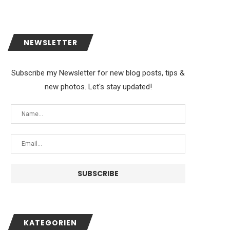
NEWSLETTER
Subscribe my Newsletter for new blog posts, tips &
new photos. Let's stay updated!
KATEGORIEN