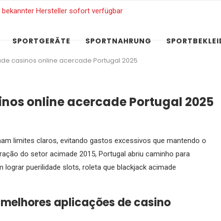
SPORTGERÄTE
SPORTNAHRUNG
SPORTBEKLE
dade casinos online acercade Portugal 2025
inos online acercade Portugal 2025
am limites claros, evitando gastos excessivos que mantendo o
ração do setor acimade 2015, Portugal abriu caminho para
lograr puerilidade slots, roleta que blackjack acimade
 melhores aplicações de casino