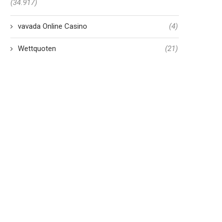
(34.917)
vavada Online Casino
(4)
Wettquoten
(21)