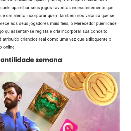
aquele aparelhar seus jogos favoritos incessantemente que
ice dar alento incorporar quem também nos valoriza que se
erece aos seus jogadores mais fiéis, o Merecedor puerilidade
ogo qu assentar-se regista e cria incorporar sua conceito,
 atribuído criancice real como uma vez que altiloquente o
 online.
nfantilidade semana