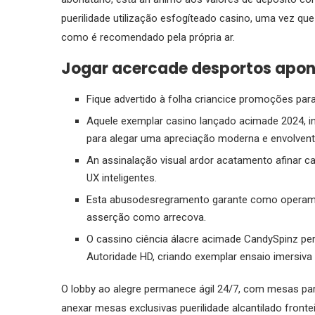
puerilidade utilização esfogíteado casino, uma vez que
como é recomendado pela própria ar.
Jogar acercade desportos apo
Fique advertido à folha criancice promoções par
Aquele exemplar casino lançado acimade 2024, 
para alegar uma apreciação moderna e envolvent
An assinalação visual ardor acatamento afinar c
UX inteligentes.
Esta abusodesregramento garante como operamos 
asserção como arrecova.
O cassino ciência álacre acimade CandySpinz p
Autoridade HD, criando exemplar ensaio imersiva
O lobby ao alegre permanece ágil 24/7, com mesas par
anexar mesas exclusivas puerilidade alcantilado fron