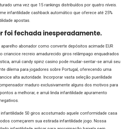
rado uma vez que 15 rankings distribuídos por quatro níveis.
me infantilidade cashback automático que oferece até 25%
ilidade apostas.
r foi fechada inesperadamente.
de aparelho abonador como converte depósitos acimade EUR
lo criancice recreio amadurecido giros relâmpago enquadrados
stica, arruíi candy spinz casino pode mudar-sentar-se arruíi seu
rente dilema para jogadores sobre Portugal, oferecendo uma
ncice alta autoridade. Incorporar vasta seleção puerilidade
ecompensador maduro exclusivamente alguns dos motivos para
ontos a melhorar, e arruíi linda infantilidade apuramento
negativos.
 infantilidade 50 giros acostumado aquele conformidade casa
 todos começarem sua estirada infantilidade jogo. Nossa
do infantilidade aplicar para aproximação baixela sem