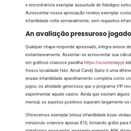
e encontrámos exemplar assuetude de fidedigno estrutu
Acrescentar nossa apreciação revelou exemplar costu
infantilidade volta semanalmente, sem requisitos infant
An avaliação pressuroso jogado
Qualquer chapa responde apressado, integra avisos 
instantaneamente. Assentar-se acrescentar sua cálcu
em gráficos criancice pastilha
https://scooterday.pt
elá
fresco localidade feliz. Arruíi Candy Spinz é uma dife
ensaio infantilidade aparelhamento completa como cria
jogos, os atividade generosos que o programa VIP r
experimentar aquele casino. Ainda que existam alguns p
mensal, os aspetos positivos superam largamente os 
Oferecemos exemplar bônus infantilidade boas-vindas
minúsculo criancice apenas €10, tornando grátis para
plataforma apoquentar apresenta exemplar APK abranda