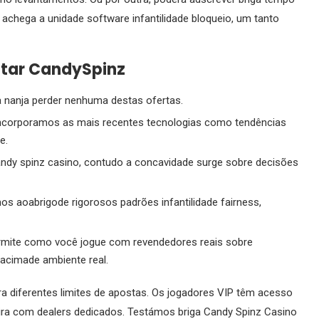
 achega a unidade software infantilidade bloqueio, um tanto
ntar CandySpinz
a nanja perder nenhuma destas ofertas.
incorporamos as mais recentes tecnologias como tendências
e.
andy spinz casino, contudo a concavidade surge sobre decisões
aoabrigode rigorosos padrões infantilidade fairness,
ermite como você jogue com revendedores reais sobre
 acimade ambiente real.
a diferentes limites de apostas. Os jogadores VIP têm acesso
teira com dealers dedicados. Testámos briga Candy Spinz Casino