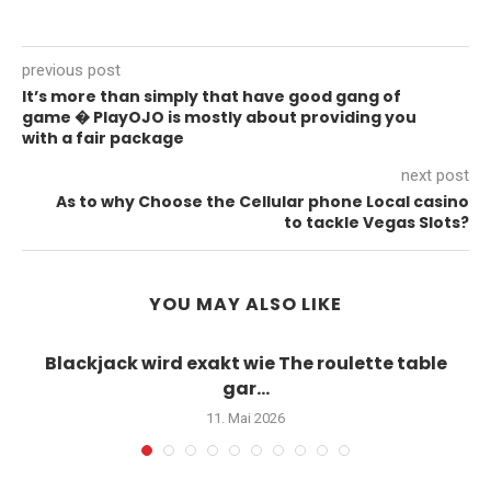
previous post
It’s more than simply that have good gang of
game � PlayOJO is mostly about providing you
with a fair package
next post
As to why Choose the Cellular phone Local casino
to tackle Vegas Slots?
YOU MAY ALSO LIKE
Blackjack wird exakt wie The roulette table
gar...
11. Mai 2026