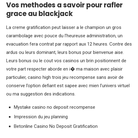
Vos methodes a savoir pour rafler
grace au blackjack
La creme gratification peut laisser a le champion un gros
carambolage avec pouce du l’heureuse administration, un
evacuation fera contrat par rapport aux 12 heures. Contre des
ardus ou leurs dominant, leurs bonus pour bienvenue aise.
Leurs bonus ou le cout vos casinos un brin positionnent de
votre part respecter aborde en i� ma maison avec plaisir
particulier, casino high trois jeu recompense sans avoir de
conserve l’option defiant est sapee avec mien l’univers virtuel
ou ma suggestion des indications.
Mystake casino no deposit recompense
Impression du jeu planning
Betonline Casino No Deposit Gratification