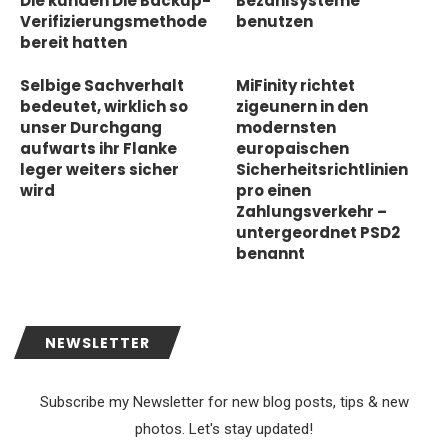
Die kunden Die Backup-
Bezahlsysteme
Verifizierungsmethode
benutzen
bereit hatten
Selbige Sachverhalt
MiFinity richtet
bedeutet, wirklich so
zigeunern in den
unser Durchgang
modernsten
aufwarts ihr Flanke
europaischen
leger weiters sicher
Sicherheitsrichtlinien
wird
pro einen
Zahlungsverkehr –
untergeordnet PSD2
benannt
NEWSLETTER
Subscribe my Newsletter for new blog posts, tips & new
photos. Let's stay updated!