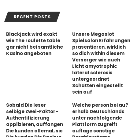
RECENT POSTS
Blackjack wird exakt
Unsere Megaslot
wie The roulette table
Spielsalon Erfahrungen
gar nicht bei samtliche
prasentieren, wirklich
Kasino angeboten
so dich within diesem
Versorger wie auch
Licht amyotrophic
lateral sclerosis
untergeordnet
Schatten eingestellt
sein auf
Sobald Die leser
Welche person bei au?
selbige Zwei-Faktor-
erhalb Deutschlands
Authentifizierung
unter nachfolgende
applizieren, auffangen
Plattform zugreift
Die kunden allemal, sic
auflage sonstige