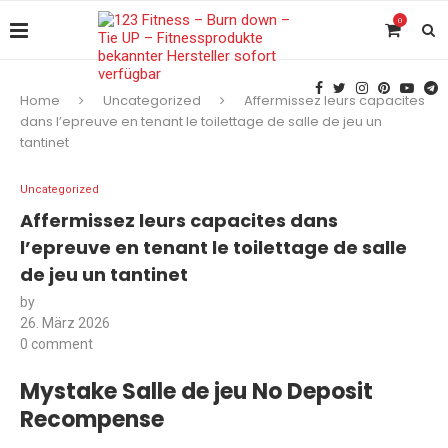
0
Home
Uncategorized
Affermissez leurs capacites
dans l’epreuve en tenant le toilettage de salle de jeu un
tantinet
Uncategorized
Affermissez leurs capacites dans
l’epreuve en tenant le toilettage de salle
de jeu un tantinet
by
26. März 2026
0 comment
Mystake Salle de jeu No Deposit
Recompense