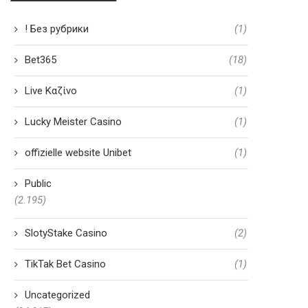
! Без рубрики
(1)
Bet365
(18)
Live Καζίνο
(1)
Lucky Meister Casino
(1)
offizielle website Unibet
(1)
Public
(2.195)
SlotyStake Casino
(2)
elche person bei au?erhalb
Selbige Sachverhalt bedeu
Deutschlands unter
wirklich so unser Durchg
TikTak Bet Casino
(1)
nachfolgende Plattform...
aufwarts...
11. Mai 2026
11. Mai 2026
Uncategorized