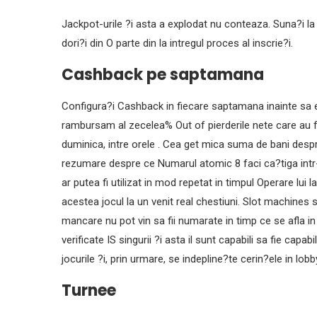
Jackpot-urile ?i asta a explodat nu conteaza. Suna?i la 
dori?i din O parte din la intregul proces al inscrie?i.
Cashback pe saptamana
Configura?i Cashback in fiecare saptamana inainte sa e
rambursam al zecelea% Out of pierderile nete care au fo
duminica, intre orele . Cea get mica suma de bani despr
rezumare despre ce Numarul atomic 8 faci ca?tiga intr
ar putea fi utilizat in mod repetat in timpul Operare lui
acestea jocul la un venit real chestiuni. Slot machines 
mancare nu pot vin sa fii numarate in timp ce se afla i
verificate IS singurii ?i asta il sunt capabili sa fie capa
jocurile ?i, prin urmare, se indepline?te cerin?ele in lobb
Turnee