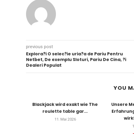
previous post
Explora?i O selec?ie uria?a de Pariu Pentru
Netbet, De exemplu Sloturi, Pariu De Cina, ?i
Dealeri Populat
YOU M
testen
Blackjack wird exakt wie The
Unsere Me
 part of
roulette table gar...
Erfahrun
...
wirkl
11. Mai 2026
1