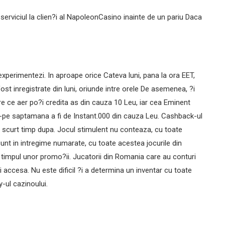
serviciul la clien?i al NapoleonCasino inainte de un pariu Daca
xperimentezi. In aproape orice Cateva luni, pana la ora EET,
st inregistrate din luni, oriunde intre orele De asemenea, ?i
e ce aer po?i credita as din cauza 10 Leu, iar cea Eminent
-pe saptamana a fi de Instant.000 din cauza Leu. Cashback-ul
 la scurt timp dupa. Jocul stimulent nu conteaza, cu toate
sunt in intregime numarate, cu toate acestea jocurile din
n timpul unor promo?ii. Jucatorii din Romania care au conturi
bili accesa. Nu este dificil ?i a determina un inventar cu toate
y-ul cazinoului.