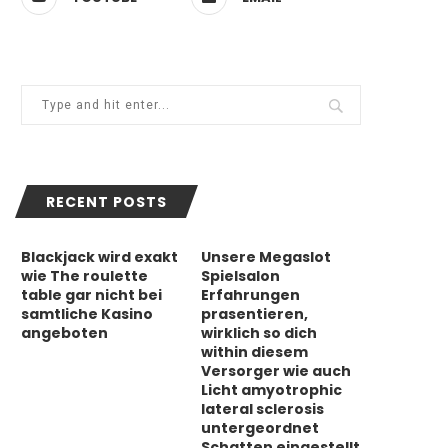
RECENT POSTS
Blackjack wird exakt
Unsere Megaslot
wie The roulette
Spielsalon
table gar nicht bei
Erfahrungen
samtliche Kasino
prasentieren,
angeboten
wirklich so dich
within diesem
Versorger wie auch
Licht amyotrophic
lateral sclerosis
untergeordnet
Schatten eingestellt