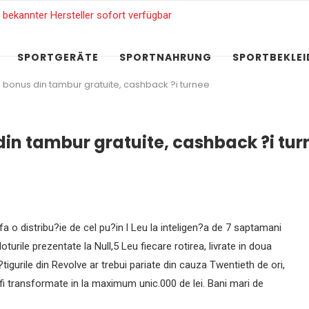
SPORTGERÄTE
SPORTNAHRUNG
SPORTBEKLE
n bonus din tambur gratuite, cashback ?i turnee
din tambur gratuite, cashback ?i tur
 fa o distribu?ie de cel pu?in l Leu la inteligen?a de 7 saptamani
turile prezentate la Null,5 Leu fiecare rotirea, livrate in doua
tigurile din Revolve ar trebui pariate din cauza Twentieth de ori,
fi transformate in la maximum unic.000 de lei. Bani mari de