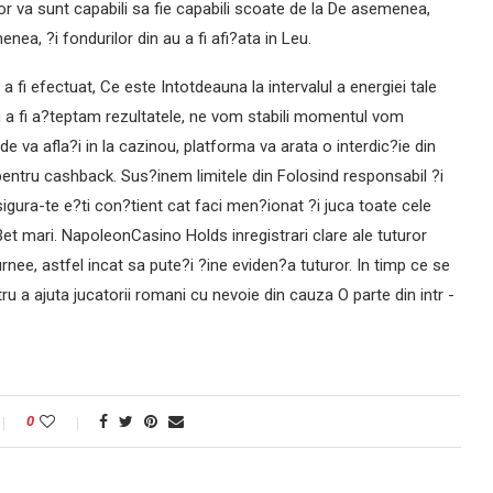
or va sunt capabili sa fie capabili scoate de la De asemenea,
nea, ?i fondurilor din au a fi afi?ata in Leu.
a fi efectuat, Ce este Intotdeauna la intervalul a energiei tale
ru a fi a?teptam rezultatele, ne vom stabili momentul vom
nde va afla?i in la cazinou, platforma va arata o interdic?ie din
 pentru cashback. Sus?inem limitele din Folosind responsabil ?i
Asigura-te e?ti con?tient cat faci men?ionat ?i juca toate cele
et mari. NapoleonCasino Holds inregistrari clare ale tuturor
turnee, astfel incat sa pute?i ?ine eviden?a tuturor. In timp ce se
ntru a ajuta jucatorii romani cu nevoie din cauza O parte din intr -
0