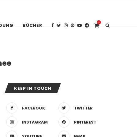
0
IDUNG
BÜCHER
nee
KEEP IN TOUCH
FACEBOOK
TWITTER
INSTAGRAM
PINTEREST
YOUTUBE
EMAIL