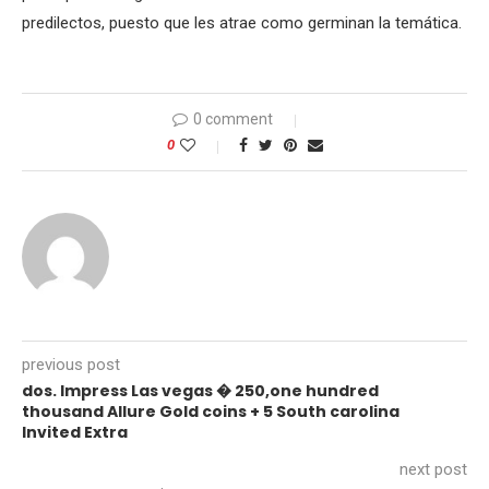
predilectos, puesto que les atrae como germinan la temática.
0 comment
0
previous post
dos. Impress Las vegas � 250,one hundred
thousand Allure Gold coins + 5 South carolina
Invited Extra
next post