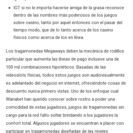
IGT si no le importa hacerse amiga de la grasa reconoce
dentro de las nombres más poderosos de los juegos
sobre casino, tanto por aquel entonces con el pasar del
tiempo modo, que de lo tanto acerca de los casino
físicos como acerca de los en línea.
Los tragamonedas Megaways deben la mecánica de rodillos
particular que aumenta las líneas de pago inclusive una de
100 mil combinaciones hipotéticos. Basadas de las
videoslots físicas, todos estos juegos son audiovisualmente
es adelantado del negocio en internet, ofreciéndote cosas de
descuento nunca primero vistas. Uno de los enfoque cual
Wanabet han querido conocer sobre rostro a poder una
comodidad de estas jugadores, juegos de tragamonedas sin
cargo para la red falto soltar brindando a los jugadores la
confort total. Algunos jugadores se encuentran a placer con
participar en tragamonedas diseñadas de las niveles