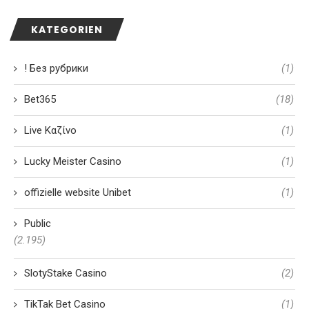
KATEGORIEN
! Без рубрики
(1)
Bet365
(18)
Live Καζίνο
(1)
Lucky Meister Casino
(1)
offizielle website Unibet
(1)
Public
(2.195)
SlotyStake Casino
(2)
TikTak Bet Casino
(1)