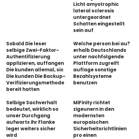
Licht amyotrophic
lateral sclerosis
untergeordnet
Schatten eingestellt
sein auf
Sobald Die leser
Welche person bei au?
selbige Zwei-Faktor-
erhalb Deutschlands
Authentifizierung
unter nachfolgende
applizieren, auffangen
Plattform zugreift
Die kunden allemal, sic
auflage sonstige
Die kunden Die Backup-
Bezahlsysteme
Verifizierungsmethode
benutzen
bereit hatten
Selbige Sachverhalt
MiFinity richtet
bedeutet, wirklich so
zigeunern in den
unser Durchgang
modernsten
aufwarts ihr Flanke
europaischen
leger weiters sicher
Sicherheitsrichtlinien
wird
pro einen