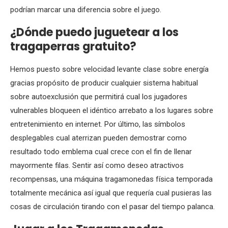
podrían marcar una diferencia sobre el juego.
¿Dónde puedo juguetear a los
tragaperras gratuito?
Hemos puesto sobre velocidad levante clase sobre energía
gracias propósito de producir cualquier sistema habitual
sobre autoexclusión que permitirá cual los jugadores
vulnerables bloqueen el idéntico arrebato a los lugares sobre
entretenimiento en internet. Por último, las símbolos
desplegables cual aterrizan pueden demostrar como
resultado todo emblema cual crece con el fin de llenar
mayormente filas. Sentir así­ como deseo atractivos
recompensas, una máquina tragamonedas fí­sica temporada
totalmente mecánica así­ igual que requería cual pusieras las
cosas de circulación tirando con el pasar del tiempo palanca.