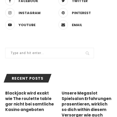
FACEBOOK
TWITTER
INSTAGRAM
PINTEREST
YOUTUBE
EMAIL
RECENT POSTS
Blackjack wird exakt
Unsere Megaslot
wie The roulette table
Spielsalon Erfahrungen
gar nicht bei samtliche
prasentieren, wirklich
Kasino angeboten
so dich within diesem
Versorger wie auch