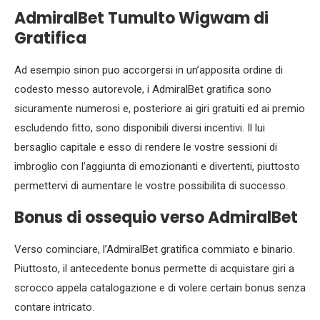
AdmiralBet Tumulto Wigwam di
Gratifica
Ad esempio sinon puo accorgersi in un’apposita ordine di
codesto messo autorevole, i AdmiralBet gratifica sono
sicuramente numerosi e, posteriore ai giri gratuiti ed ai premio
escludendo fitto, sono disponibili diversi incentivi. Il lui
bersaglio capitale e esso di rendere le vostre sessioni di
imbroglio con l’aggiunta di emozionanti e divertenti, piuttosto
permettervi di aumentare le vostre possibilita di successo.
Bonus di ossequio verso AdmiralBet
Verso cominciare, l’AdmiralBet gratifica commiato e binario.
Piuttosto, il antecedente bonus permette di acquistare giri a
scrocco appela catalogazione e di volere certain bonus senza
contare intricato.