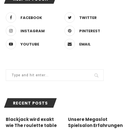
FACEBOOK
TWITTER
INSTAGRAM
PINTEREST
YOUTUBE
EMAIL
RECENT POSTS
Blackjack wird exakt
Unsere Megaslot
wie The roulette table
Spielsalon Erfahrungen