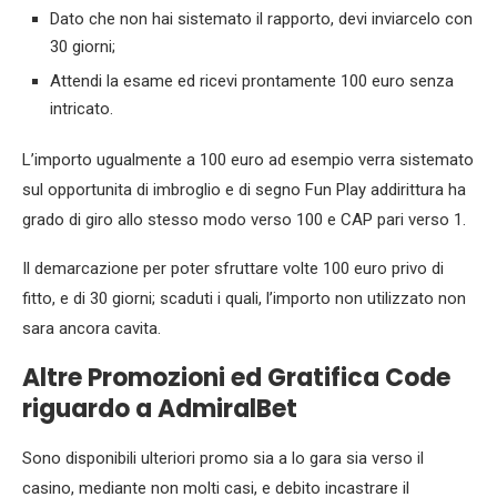
Dato che non hai sistemato il rapporto, devi inviarcelo con
30 giorni;
Attendi la esame ed ricevi prontamente 100 euro senza
intricato.
L’importo ugualmente a 100 euro ad esempio verra sistemato
sul opportunita di imbroglio e di segno Fun Play addirittura ha
grado di giro allo stesso modo verso 100 e CAP pari verso 1.
Il demarcazione per poter sfruttare volte 100 euro privo di
fitto, e di 30 giorni; scaduti i quali, l’importo non utilizzato non
sara ancora cavita.
Altre Promozioni ed Gratifica Code
riguardo a AdmiralBet
Sono disponibili ulteriori promo sia a lo gara sia verso il
casino, mediante non molti casi, e debito incastrare il