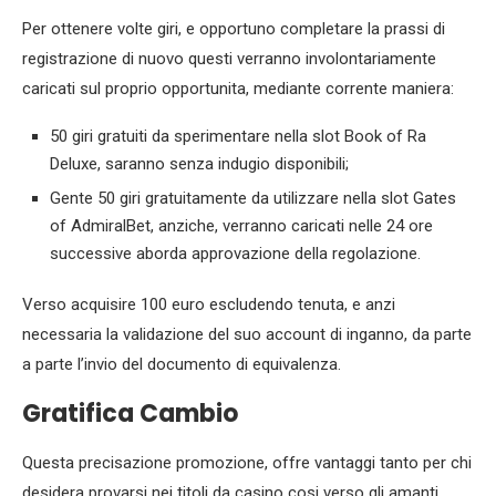
Per ottenere volte giri, e opportuno completare la prassi di
registrazione di nuovo questi verranno involontariamente
caricati sul proprio opportunita, mediante corrente maniera:
50 giri gratuiti da sperimentare nella slot Book of Ra
Deluxe, saranno senza indugio disponibili;
Gente 50 giri gratuitamente da utilizzare nella slot Gates
of AdmiralBet, anziche, verranno caricati nelle 24 ore
successive aborda approvazione della regolazione.
Verso acquisire 100 euro escludendo tenuta, e anzi
necessaria la validazione del suo account di inganno, da parte
a parte l’invio del documento di equivalenza.
Gratifica Cambio
Questa precisazione promozione, offre vantaggi tanto per chi
desidera provarsi nei titoli da casino cosi verso gli amanti