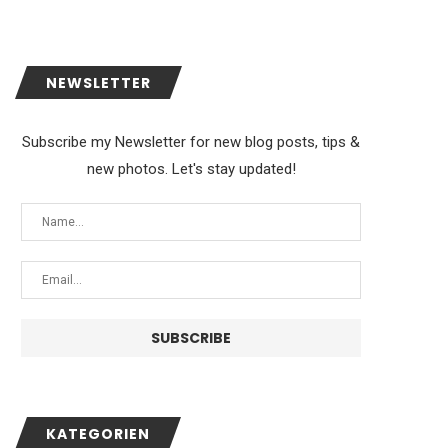
NEWSLETTER
Subscribe my Newsletter for new blog posts, tips &
new photos. Let's stay updated!
KATEGORIEN