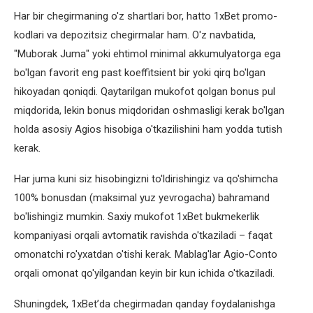
Har bir chegirmaning o'z shartlari bor, hatto 1xBet promo-
kodlari va depozitsiz chegirmalar ham. O'z navbatida,
"Muborak Juma" yoki ehtimol minimal akkumulyatorga ega
bo'lgan favorit eng past koeffitsient bir yoki qirq bo'lgan
hikoyadan qoniqdi. Qaytarilgan mukofot qolgan bonus pul
miqdorida, lekin bonus miqdoridan oshmasligi kerak bo'lgan
holda asosiy Agios hisobiga o'tkazilishini ham yodda tutish
kerak.
Har juma kuni siz hisobingizni to'ldirishingiz va qo'shimcha
100% bonusdan (maksimal yuz yevrogacha) bahramand
bo'lishingiz mumkin. Saxiy mukofot 1xBet bukmekerlik
kompaniyasi orqali avtomatik ravishda o'tkaziladi – faqat
omonatchi ro'yxatdan o'tishi kerak. Mablag'lar Agio-Conto
orqali omonat qo'yilgandan keyin bir kun ichida o'tkaziladi.
Shuningdek, 1xBet’da chegirmadan qanday foydalanishga