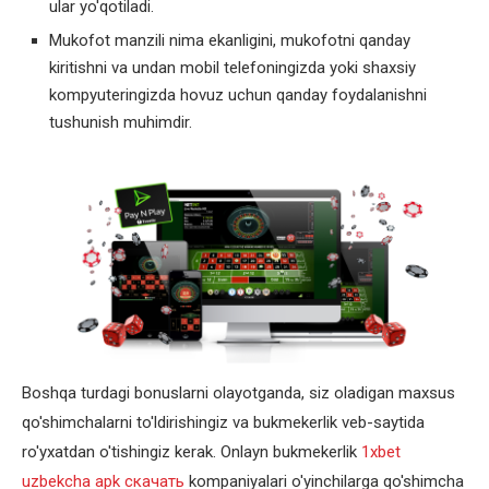
ular yo'qotiladi.
Mukofot manzili nima ekanligini, mukofotni qanday
kiritishni va undan mobil telefoningizda yoki shaxsiy
kompyuteringizda hovuz uchun qanday foydalanishni
tushunish muhimdir.
Boshqa turdagi bonuslarni olayotganda, siz oladigan maxsus
qo'shimchalarni to'ldirishingiz va bukmekerlik veb-saytida
ro'yxatdan o'tishingiz kerak. Onlayn bukmekerlik
1xbet
uzbekcha apk скачать
kompaniyalari o'yinchilarga qo'shimcha