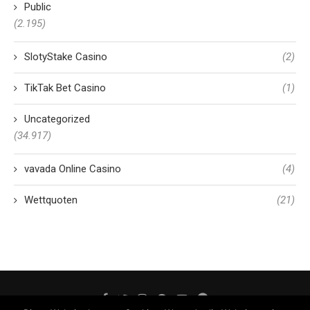
Public
(2.195)
SlotyStake Casino
(2)
TikTak Bet Casino
(1)
Uncategorized
(34.917)
vavada Online Casino
(4)
Wettquoten
(21)