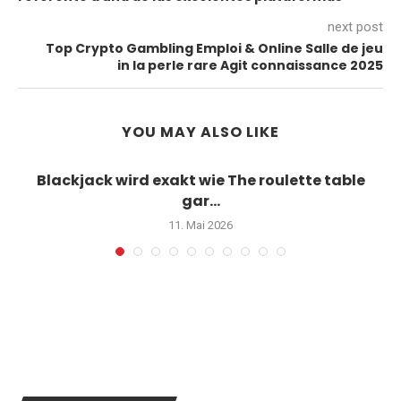
next post
Top Crypto Gambling Emploi & Online Salle de jeu
in la perle rare Agit connaissance 2025
YOU MAY ALSO LIKE
Blackjack wird exakt wie The roulette table
gar...
11. Mai 2026