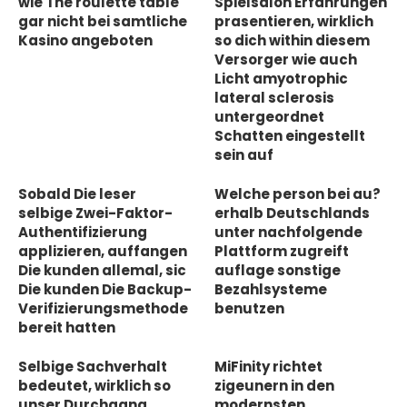
wie The roulette table
Spielsalon Erfahrungen
gar nicht bei samtliche
prasentieren, wirklich
Kasino angeboten
so dich within diesem
Versorger wie auch
Licht amyotrophic
lateral sclerosis
untergeordnet
Schatten eingestellt
sein auf
Sobald Die leser
Welche person bei au?
selbige Zwei-Faktor-
erhalb Deutschlands
Authentifizierung
unter nachfolgende
applizieren, auffangen
Plattform zugreift
Die kunden allemal, sic
auflage sonstige
Die kunden Die Backup-
Bezahlsysteme
Verifizierungsmethode
benutzen
bereit hatten
Selbige Sachverhalt
MiFinity richtet
bedeutet, wirklich so
zigeunern in den
unser Durchgang
modernsten