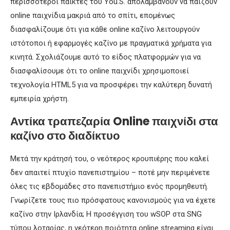
περισσότεροι παίκτες του You.S. απολαμβάνουν να παίζουν
online παιχνίδια μακριά από το σπίτι, επομένως
διασφαλίζουμε ότι για κάθε online καζίνο λειτουργούν
ιστότοποι ή εφαρμογές καζίνο με πραγματικά χρήματα για
κινητά.
Σχολιάζουμε αυτό το είδος πλατφορμών για να
διασφαλίσουμε ότι το online παιχνίδι χρησιμοποιεί
τεχνολογία HTML5 για να προσφέρει την καλύτερη δυνατή
εμπειρία χρήστη.
Αντίκα τραπεζαρία Online παιχνίδι στα
καζίνο στο διαδίκτυο
Μετά την κράτησή του, ο νεότερος κρουπιέρης που καλεί
δεν απαιτεί πτυχίο πανεπιστημίου – ποτέ μην περιμένετε
όλες τις εβδομάδες στο πανεπιστήμιο ενός προμηθευτή.
Γνωρίζετε τους πιο πρόσφατους κανονισμούς για να έχετε
καζίνο στην Ιρλανδία; Η προσέγγιση του wSOP στα SNG
τύπου λοταρίας, η νεότερη ποιότητα online streaming είναι