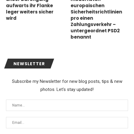
aufwarts ihr Flanke
europaischen
leger weiters sicher
Sicherheitsrichtlinien
wird
pro einen
Zahlungsverkehr –
untergeordnet PSD2
benannt
NEWSLETTER
Subscribe my Newsletter for new blog posts, tips & new
photos. Let's stay updated!