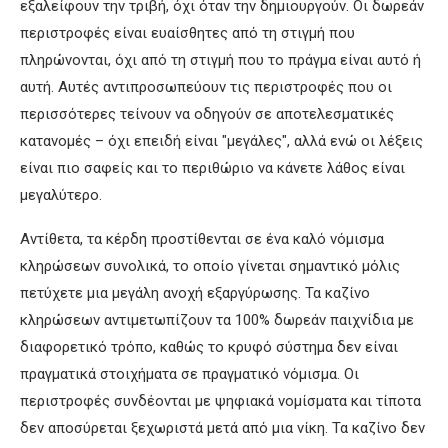
εξαλείφουν την τριβή, όχι όταν την δημιουργούν. Οι δωρεάν
περιστροφές είναι ευαίσθητες από τη στιγμή που
πληρώνονται, όχι από τη στιγμή που το πράγμα είναι αυτό ή
αυτή. Αυτές αντιπροσωπεύουν τις περιστροφές που οι
περισσότερες τείνουν να οδηγούν σε αποτελεσματικές
κατανομές – όχι επειδή είναι "μεγάλες", αλλά ενώ οι λέξεις
είναι πιο σαφείς και το περιθώριο να κάνετε λάθος είναι
μεγαλύτερο.
Αντίθετα, τα κέρδη προστίθενται σε ένα καλό νόμισμα
κληρώσεων συνολικά, το οποίο γίνεται σημαντικό μόλις
πετύχετε μια μεγάλη ανοχή εξαργύρωσης. Τα καζίνο
κληρώσεων αντιμετωπίζουν τα 100% δωρεάν παιχνίδια με
διαφορετικό τρόπο, καθώς το κρυφό σύστημα δεν είναι
πραγματικά στοιχήματα σε πραγματικό νόμισμα. Οι
περιστροφές συνδέονται με ψηφιακά νομίσματα και τίποτα
δεν αποσύρεται ξεχωριστά μετά από μια νίκη. Τα καζίνο δεν