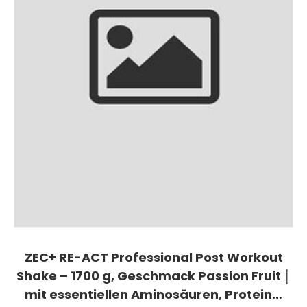
ZEC+ RE-ACT Professional Post Workout
Shake – 1700 g, Geschmack Passion Fruit │
mit essentiellen Aminosäuren, Protein…