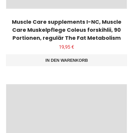
Muscle Care supplements I-NC, Muscle
Care Muskelpflege Coleus forskihlii, 90
Portionen, regulär The Fat Metabolism
19,95
€
IN DEN WARENKORB