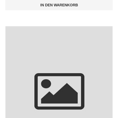
IN DEN WARENKORB