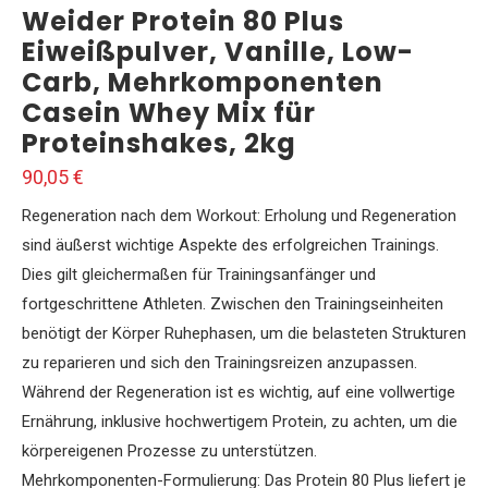
Weider Protein 80 Plus
Eiweißpulver, Vanille, Low-
Carb, Mehrkomponenten
Casein Whey Mix für
Proteinshakes, 2kg
90,05
€
Regeneration nach dem Workout: Erholung und Regeneration
sind äußerst wichtige Aspekte des erfolgreichen Trainings.
Dies gilt gleichermaßen für Trainingsanfänger und
fortgeschrittene Athleten. Zwischen den Trainingseinheiten
benötigt der Körper Ruhephasen, um die belasteten Strukturen
zu reparieren und sich den Trainingsreizen anzupassen.
Während der Regeneration ist es wichtig, auf eine vollwertige
Ernährung, inklusive hochwertigem Protein, zu achten, um die
körpereigenen Prozesse zu unterstützen.
Mehrkomponenten-Formulierung: Das Protein 80 Plus liefert je