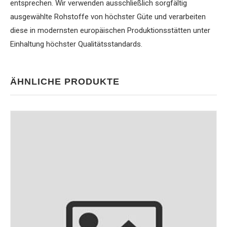
entsprechen. Wir verwenden ausschließlich sorgfältig
ausgewählte Rohstoffe von höchster Güte und verarbeiten
diese in modernsten europäischen Produktionsstätten unter
Einhaltung höchster Qualitätsstandards.
ÄHNLICHE PRODUKTE