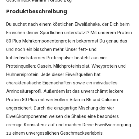
Produktbeschreibung
Du suchst nach einem köstlichen Eiweißshake, der Dich beim
Erreichen deiner Sportlichen unterstützt? Mit unserem Protein
80 Plus Mehrkomponentenprotein bekommst Du genau das
und noch ein bisschen mehr. Unser fett- und
kohlenhydratarmes Proteinpulver besteht aus vier
Proteinquellen: Casein, Milchproteinisolat, Wheyprotein und
Hühnereiprotein. Jede dieser Eiweißquellen hat
charakteristische Eigenschaften sowie ein individuelles
Aminosäureprofil. Außerdem ist das unverschämt leckere
Protein 80 Plus mit wertvollem Vitamin B6 und Calcium
angereichert. Durch die einzigartige Mischung der vier
Eiweißkomponenten weisen die Shakes eine besonders
cremige Konsistenz auf und machen Deine Eiweißversorgung
zu einem unvergesslichen Geschmackserlebnis.