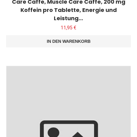
Care Caffe, Muscle Care Caffe, 200 mg
Koffein pro Tablette, Energie und
Leistung…
11,95
€
IN DEN WARENKORB