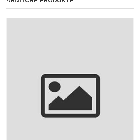
ÄHNLICHE PRODUKTE