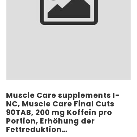
Muscle Care supplements I-
NC, Muscle Care Final Cuts
90TAB, 200 mg Koffein pro
Portion, Erhöhung der
Fettreduktion…