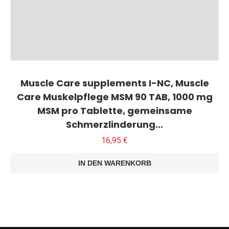
Muscle Care supplements I-NC, Muscle
Care Muskelpflege MSM 90 TAB, 1000 mg
MSM pro Tablette, gemeinsame
Schmerzlinderung…
16,95
€
IN DEN WARENKORB