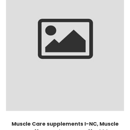
Muscle Care supplements I-NC, Muscle