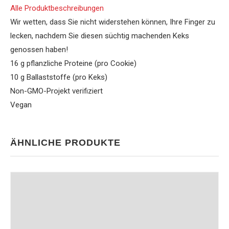
Alle Produktbeschreibungen
Wir wetten, dass Sie nicht widerstehen können, Ihre Finger zu
lecken, nachdem Sie diesen süchtig machenden Keks
genossen haben!
16 g pflanzliche Proteine ​​(pro Cookie)
10 g Ballaststoffe (pro Keks)
Non-GMO-Projekt verifiziert
Vegan
ÄHNLICHE PRODUKTE