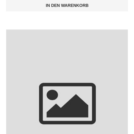
IN DEN WARENKORB