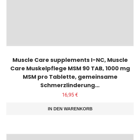
Muscle Care supplements I-NC, Muscle
Care Muskelpflege MSM 90 TAB, 1000 mg
MSM pro Tablette, gemeinsame
Schmerzlinderung…
16,95
€
IN DEN WARENKORB