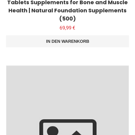
Tablets Supplements for Bone and Muscle
Health | Natural Foundation Supplements
(500)
69,99
€
IN DEN WARENKORB