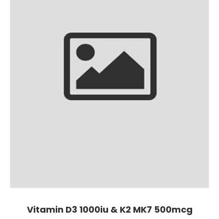
Vitamin D3 1000iu & K2 MK7 500mcg