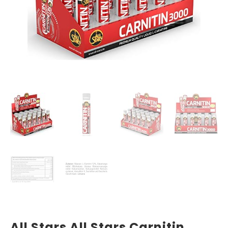
All Stars All Stars Carnitin