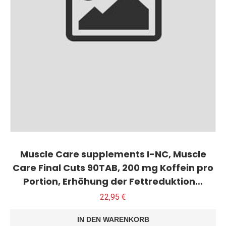
Muscle Care supplements I-NC, Muscle
Care Final Cuts 90TAB, 200 mg Koffein pro
Portion, Erhöhung der Fettreduktion…
22,95
€
IN DEN WARENKORB