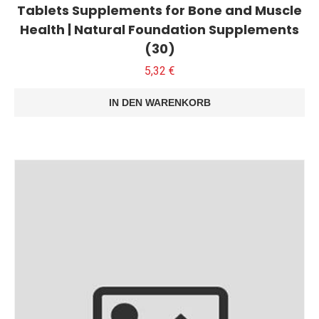
Tablets Supplements for Bone and Muscle
Health | Natural Foundation Supplements
(30)
5,32
€
IN DEN WARENKORB