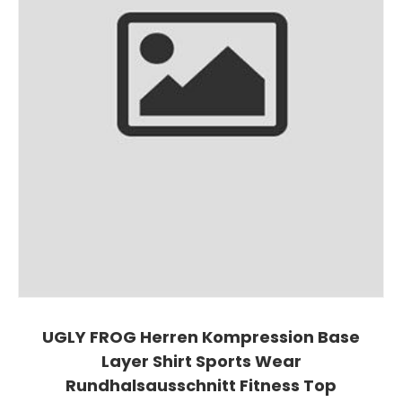
UGLY FROG Herren Kompression Base
Layer Shirt Sports Wear
Rundhalsausschnitt Fitness Top