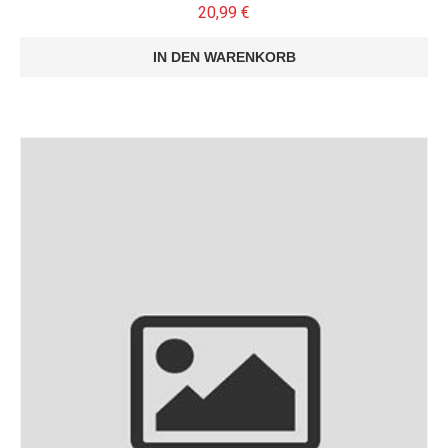
20,99
€
IN DEN WARENKORB