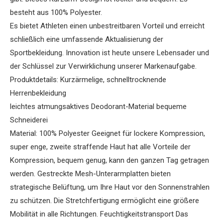
besteht aus 100% Polyester.
Es bietet Athleten einen unbestreitbaren Vorteil und erreicht
schließlich eine umfassende Aktualisierung der
Sportbekleidung. Innovation ist heute unsere Lebensader und
der Schlüssel zur Verwirklichung unserer Markenaufgabe.
Produktdetails: Kurzärmelige, schnelltrocknende
Herrenbekleidung
leichtes atmungsaktives Deodorant-Material bequeme
Schneiderei
Material: 100% Polyester Geeignet für lockere Kompression,
super enge, zweite straffende Haut hat alle Vorteile der
Kompression, bequem genug, kann den ganzen Tag getragen
werden. Gestreckte Mesh-Unterarmplatten bieten
strategische Belüftung, um Ihre Haut vor den Sonnenstrahlen
zu schützen. Die Stretchfertigung ermöglicht eine größere
Mobilität in alle Richtungen. Feuchtigkeitstransport Das