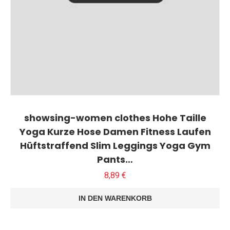
showsing-women clothes Hohe Taille
Yoga Kurze Hose Damen Fitness Laufen
Hüftstraffend Slim Leggings Yoga Gym
Pants…
8,89
€
IN DEN WARENKORB