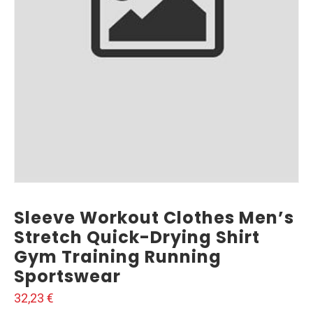
Sleeve Workout Clothes Men’s
Stretch Quick-Drying Shirt
Gym Training Running
Sportswear
32,23
€