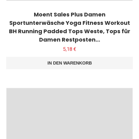
Moent Sales Plus Damen
Sportunterwäsche Yoga Fitness Workout
BH Running Padded Tops Weste, Tops für
Damen Restposten…
5,18
€
IN DEN WARENKORB