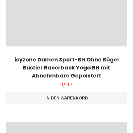
icyzone Damen Sport-BH Ohne Bügel
Bustier Racerback Yoga BH mit
Abnehmbare Gepolstert
9,99
€
IN DEN WARENKORB