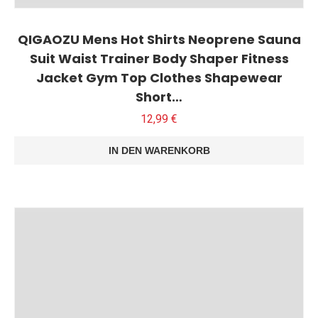
QIGAOZU Mens Hot Shirts Neoprene Sauna
Suit Waist Trainer Body Shaper Fitness
Jacket Gym Top Clothes Shapewear
Short…
12,99
€
IN DEN WARENKORB