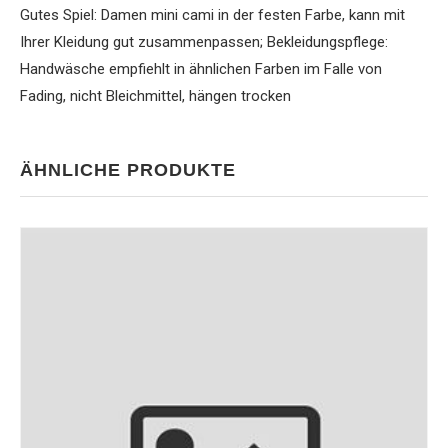
Gutes Spiel: Damen mini cami in der festen Farbe, kann mit
Ihrer Kleidung gut zusammenpassen; Bekleidungspflege:
Handwäsche empfiehlt in ähnlichen Farben im Falle von
Fading, nicht Bleichmittel, hängen trocken
ÄHNLICHE PRODUKTE