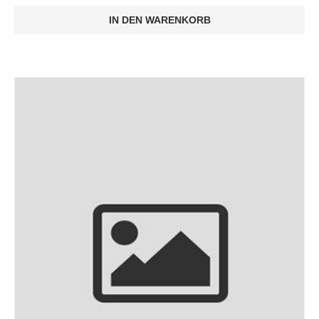
IN DEN WARENKORB