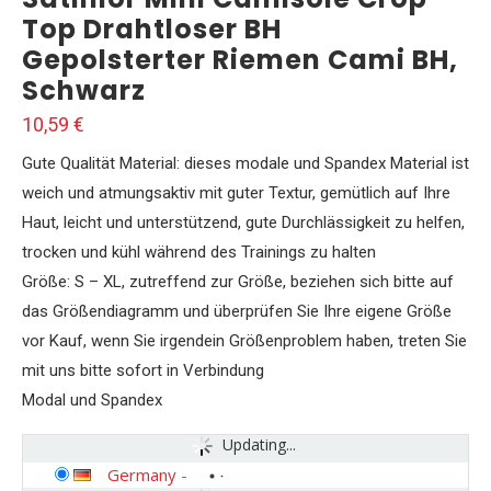
Top Drahtloser BH
Gepolsterter Riemen Cami BH,
Schwarz
10,59
€
Gute Qualität Material: dieses modale und Spandex Material ist
weich und atmungsaktiv mit guter Textur, gemütlich auf Ihre
Haut, leicht und unterstützend, gute Durchlässigkeit zu helfen,
trocken und kühl während des Trainings zu halten
Größe: S – XL, zutreffend zur Größe, beziehen sich bitte auf
das Größendiagramm und überprüfen Sie Ihre eigene Größe
vor Kauf, wenn Sie irgendein Größenproblem haben, treten Sie
mit uns bitte sofort in Verbindung
Modal und Spandex
Updating...
Germany
-