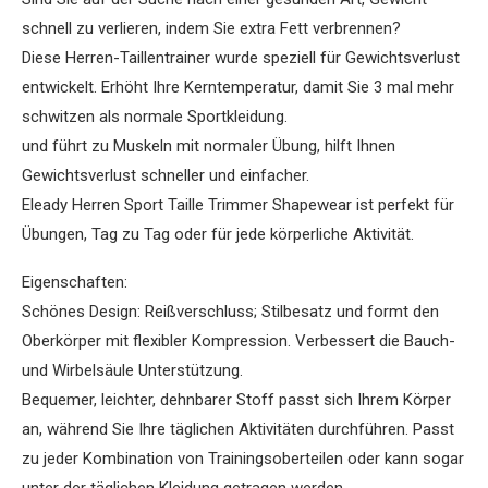
schnell zu verlieren, indem Sie extra Fett verbrennen?
Diese Herren-Taillentrainer wurde speziell für Gewichtsverlust
entwickelt. Erhöht Ihre Kerntemperatur, damit Sie 3 mal mehr
schwitzen als normale Sportkleidung.
und führt zu Muskeln mit normaler Übung, hilft Ihnen
Gewichtsverlust schneller und einfacher.
Eleady Herren Sport Taille Trimmer Shapewear ist perfekt für
Übungen, Tag zu Tag oder für jede körperliche Aktivität.
Eigenschaften:
Schönes Design: Reißverschluss; Stilbesatz und formt den
Oberkörper mit flexibler Kompression. Verbessert die Bauch-
und Wirbelsäule Unterstützung.
Bequemer, leichter, dehnbarer Stoff passt sich Ihrem Körper
an, während Sie Ihre täglichen Aktivitäten durchführen. Passt
zu jeder Kombination von Trainingsoberteilen oder kann sogar