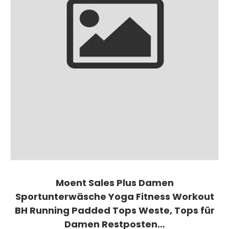
Moent Sales Plus Damen
Sportunterwäsche Yoga Fitness Workout
BH Running Padded Tops Weste, Tops für
Damen Restposten…