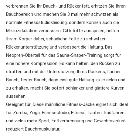
verbrennen Sie Ihr Bauch- und Rückenfett, erhitzen Sie Ihren
Bauchbereich und machen Sie 3 mal mehr schwitzen als
normale Fitnessstudiokleidung, sondern können auch die
Mikrozirkulation verbessern, Giftstoffe ausspülen, helfen
Ihrem Körper dabei, schädliche Fette zu schwitzen.
Rückenunterstützung und verbessert die Haltung. Das
Neopren-Oberteil für das Sauna-Shaper-Training sorgt für
eine höhere Kompression. Es kann helfen, den Rücken zu
straffen und mit der Unterstützung Ihres Rückens, flacher
Bauch, fester Bauch, dann eine gute Haltung zu erzielen und
zu erhalten, macht Sie sofort schlanker und glattere Kurven
aussehen.
Geeignet für: Diese männliche Fitness-Jacke eignet sich ideal
für Zumba, Yoga, Fitnessstudio, Fitness, Laufen, Radfahren
und vieles mehr Sport, Fettverbrennung und Gewichtsverlust,
reduziert Bauchmuskulatur.