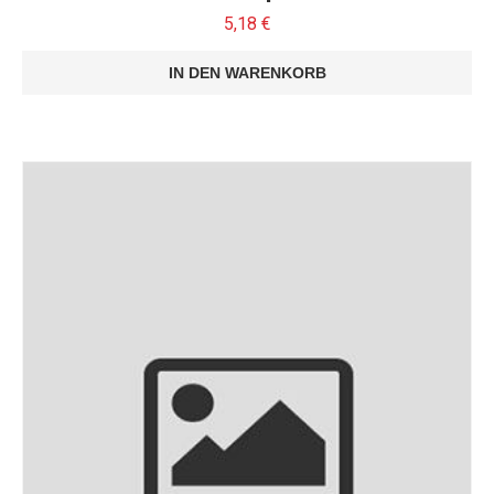
5,18
€
IN DEN WARENKORB