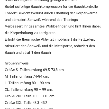
unter der täglichen Kleidung getragen werden.
Bietet sofortige Bauchkompression für die Bauchkontrolle.
Fördert Gewichtsverlust durch Erhaltung der Körperwärme
und stimuliert Schweiß während des Trainings.
Verbessert Ihr gesamtes Wohlbefinden und hilft Ihnen dabei,
die Körperhaltung zu korrigieren.
Erhöht die thermische Aktivität, mobilisiert die Fettzellen,
stimuliert den Schweiß und die Mittelpartie, reduziert den
Bauch und strafft den Bauch
Größenhinweis:
Größe S: Taillenumfang 69,5-73,8 cm.
M: Taillenumfang 74-84 cm.
L: Taillenumfang 80 – 90 cm.
XL: Taillenumfang 90 – 99 cm.
Größe 2XL: Taille 100 – 110 cm.
Größe 3XL: Taille 43,3-45,2