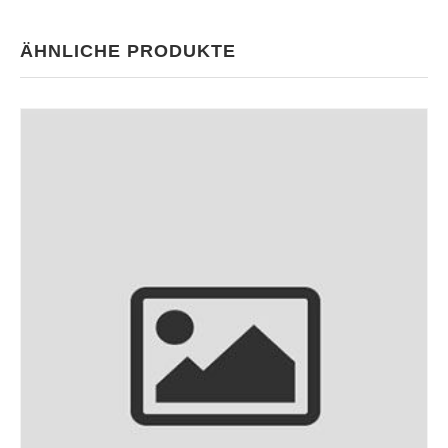
ÄHNLICHE PRODUKTE