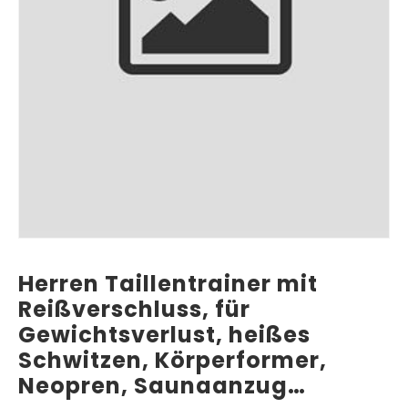
Herren Taillentrainer mit
Reißverschluss, für
Gewichtsverlust, heißes
Schwitzen, Körperformer,
Neopren, Saunaanzug…