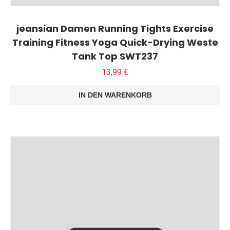
jeansian Damen Running Tights Exercise
Training Fitness Yoga Quick-Drying Weste
Tank Top SWT237
13,99
€
IN DEN WARENKORB