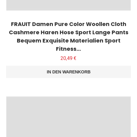
FRAUIT Damen Pure Color Woollen Cloth
Cashmere Haren Hose Sport Lange Pants
Bequem Exquisite Materialien Sport
Fitness…
20,49
€
IN DEN WARENKORB