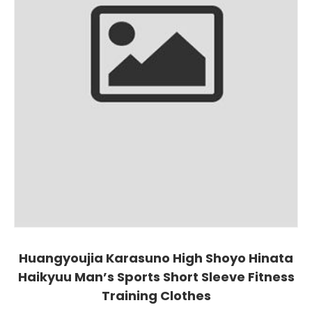
Huangyoujia Karasuno High Shoyo Hinata
Haikyuu Man’s Sports Short Sleeve Fitness
Training Clothes