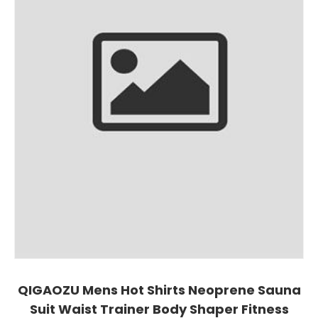
QIGAOZU Mens Hot Shirts Neoprene Sauna
Suit Waist Trainer Body Shaper Fitness