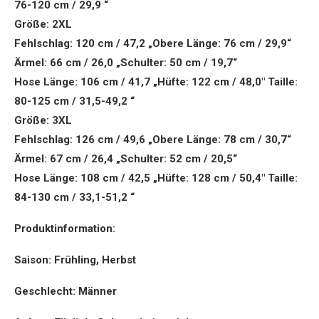
76-120 cm / 29,9 “
Größe: 2XL
Fehlschlag: 120 cm / 47,2 „Obere Länge: 76 cm / 29,9“
Ärmel: 66 cm / 26,0 „Schulter: 50 cm / 19,7“
Hose Länge: 106 cm / 41,7 „Hüfte: 122 cm / 48,0″ Taille:
80-125 cm / 31,5-49,2 “
Größe: 3XL
Fehlschlag: 126 cm / 49,6 „Obere Länge: 78 cm / 30,7“
Ärmel: 67 cm / 26,4 „Schulter: 52 cm / 20,5“
Hose Länge: 108 cm / 42,5 „Hüfte: 128 cm / 50,4″ Taille:
84-130 cm / 33,1-51,2 “
Produktinformation:
Saison: Frühling, Herbst
Geschlecht: Männer