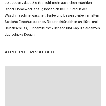
so bequem, dass Sie ihn nicht mehr ausziehen möchten
Dieser Homewear Anzug lässt sich bei 30 Grad in der
Waschmaschine waschen. Farbe und Design bleiben erhalten
Seitliche Einschubtaschen, Rippstrickbündchen an Hüft- und
Beinabschluss, Tunnelzug mit Zugband und Kapuze ergänzen
das schicke Design
ÄHNLICHE PRODUKTE