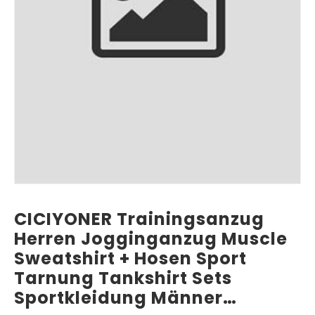
CICIYONER Trainingsanzug
Herren Jogginganzug Muscle
Sweatshirt + Hosen Sport
Tarnung Tankshirt Sets
Sportkleidung Männer…