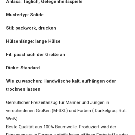
Anlass: Täglich, Gelegenheitsspiele
Mustertyp: Solide
Stil: packwork, drucken
Hülsenlänge: lange Hülse
Fit: passt sich der Größe an
Dicke: Standard
Wie zu waschen: Handwäsche kalt, aufhängen oder
trocknen lassen
Gemütlicher Freizeitanzug für Männer und Jungen in
verschiedenen Größen (M-3XL) und Farben ( Dunkelgrau, Rot,
Weiß)
Beste Qualität aus 100% Baumwolle. Produziert wird der