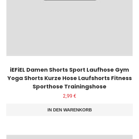
iEFiEL Damen Shorts Sport Laufhose Gym
Yoga Shorts Kurze Hose Laufshorts Fitness
Sporthose Trainingshose
2,99
€
IN DEN WARENKORB