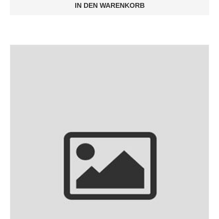
IN DEN WARENKORB