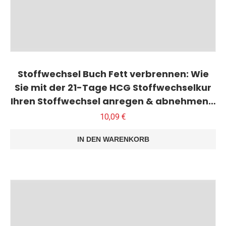
Stoffwechsel Buch Fett verbrennen: Wie
Sie mit der 21-Tage HCG Stoffwechselkur
Ihren Stoffwechsel anregen & abnehmen…
10,09
€
IN DEN WARENKORB