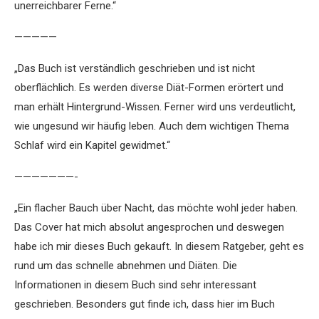
unerreichbarer Ferne.“
—————
„Das Buch ist verständlich geschrieben und ist nicht
oberflächlich. Es werden diverse Diät-Formen erörtert und
man erhält Hintergrund-Wissen. Ferner wird uns verdeutlicht,
wie ungesund wir häufig leben. Auch dem wichtigen Thema
Schlaf wird ein Kapitel gewidmet.“
———————-
„Ein flacher Bauch über Nacht, das möchte wohl jeder haben.
Das Cover hat mich absolut angesprochen und deswegen
habe ich mir dieses Buch gekauft. In diesem Ratgeber, geht es
rund um das schnelle abnehmen und Diäten. Die
Informationen in diesem Buch sind sehr interessant
geschrieben. Besonders gut finde ich, dass hier im Buch