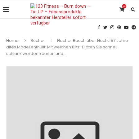
0
Home
Bücher
Flacher Bauch über Nacht: 57 Jahre
altes Model enthüllt: Mit welchen Blitz-Diäten Sie schnell
schlank werden können und…