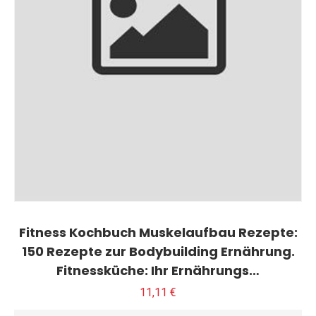
Fitness Kochbuch Muskelaufbau Rezepte:
150 Rezepte zur Bodybuilding Ernährung.
Fitnessküche: Ihr Ernährungs…
11,11
€