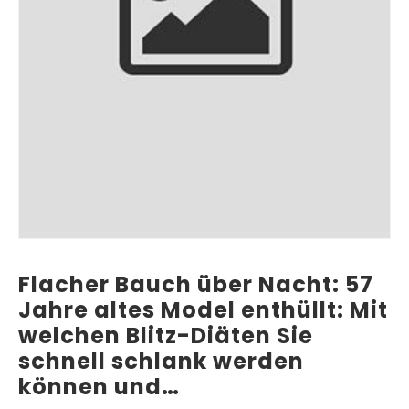
Flacher Bauch über Nacht: 57
Jahre altes Model enthüllt: Mit
welchen Blitz-Diäten Sie
schnell schlank werden
können und…