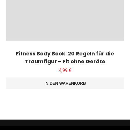
Fitness Body Book: 20 Regeln für die
Traumfigur – Fit ohne Geräte
4,99
€
IN DEN WARENKORB