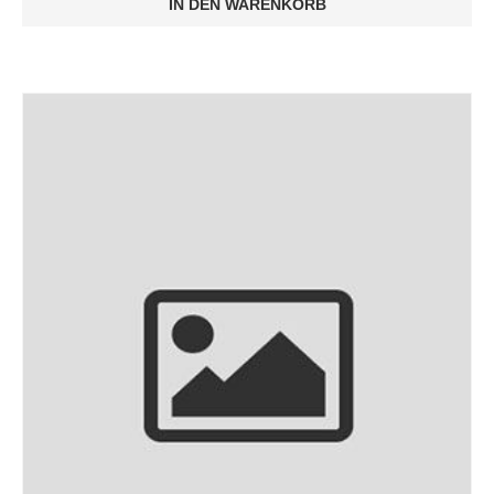
IN DEN WARENKORB