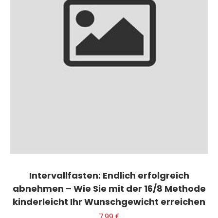
Intervallfasten: Endlich erfolgreich
abnehmen – Wie Sie mit der 16/8 Methode
kinderleicht Ihr Wunschgewicht erreichen
7,99
€