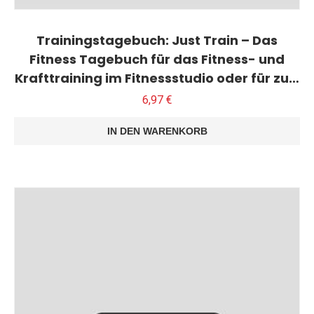
Trainingstagebuch: Just Train – Das
Fitness Tagebuch für das Fitness- und
Krafttraining im Fitnessstudio oder für zu…
6,97
€
IN DEN WARENKORB