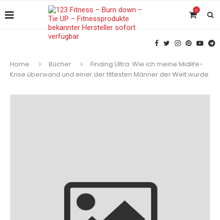
0
Home
Bücher
Finding Ultra: Wie ich meine Midlife-
Krise überwand und einer der fittesten Männer der Welt wurde