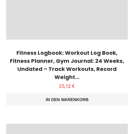
Fitness Logbook: Workout Log Book,
Fitness Planner, Gym Journal: 24 Weeks,
Undated – Track Workouts, Record
Weight…
25,12
€
IN DEN WARENKORB