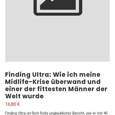
Finding Ultra: Wie ich meine
Midlife-Krise überwand und
einer der fittesten Männer der
Welt wurde
16,80
€
Finding Ultra ist Rich Rolls unglaublicher Bericht, wie er mit 40