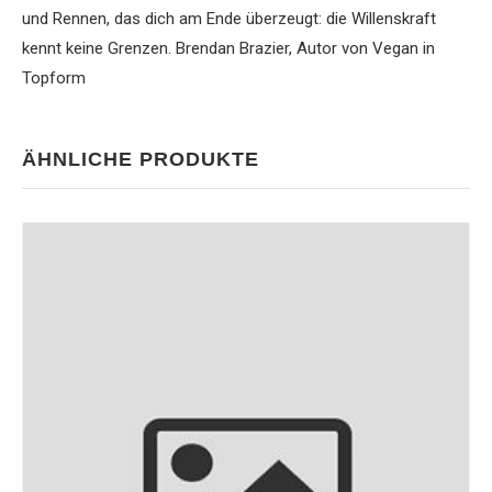
und Rennen, das dich am Ende überzeugt: die Willenskraft
kennt keine Grenzen. Brendan Brazier, Autor von Vegan in
Topform
ÄHNLICHE PRODUKTE