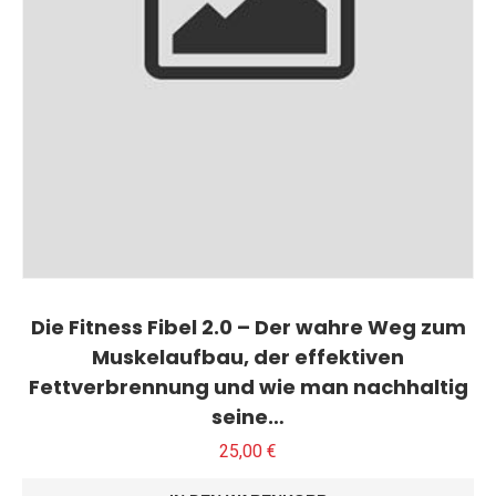
Die Fitness Fibel 2.0 – Der wahre Weg zum
Muskelaufbau, der effektiven
Fettverbrennung und wie man nachhaltig
seine…
25,00
€