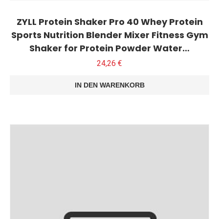
ZYLL Protein Shaker Pro 40 Whey Protein
Sports Nutrition Blender Mixer Fitness Gym
Shaker for Protein Powder Water…
24,26
€
IN DEN WARENKORB