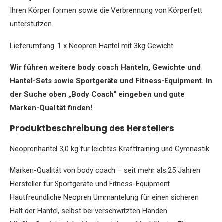
Ihren Körper formen sowie die Verbrennung von Körperfett
unterstützen.
Lieferumfang: 1 x Neopren Hantel mit 3kg Gewicht
Wir führen weitere body coach Hanteln, Gewichte und
Hantel-Sets sowie Sportgeräte und Fitness-Equipment. In
der Suche oben „Body Coach“ eingeben und gute
Marken-Qualität finden!
Produktbeschreibung des Herstellers
Neoprenhantel 3,0 kg für leichtes Krafttraining und Gymnastik
Marken-Qualität von body coach – seit mehr als 25 Jahren
Hersteller für Sportgeräte und Fitness-Equipment
Hautfreundliche Neopren Ummantelung für einen sicheren
Halt der Hantel, selbst bei verschwitzten Händen