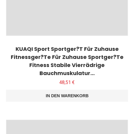
KUAQI Sport Sportger?T Für Zuhause
Fitnessger?Te Für Zuhause Sportger?Te
Fitness Stabile Vierrädrige
Bauchmuskulatur…
48,51
€
IN DEN WARENKORB