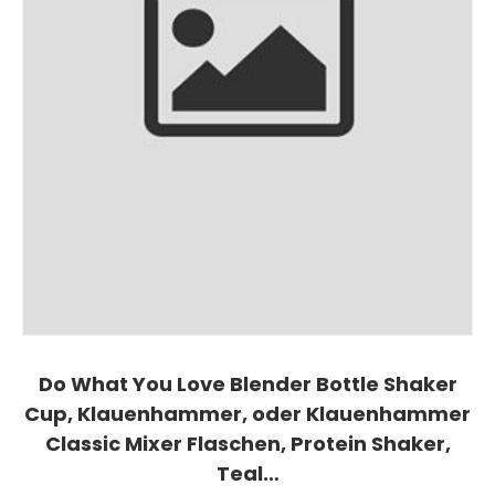
Do What You Love Blender Bottle Shaker
Cup, Klauenhammer, oder Klauenhammer
Classic Mixer Flaschen, Protein Shaker,
Teal…