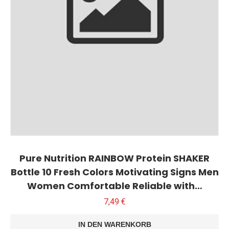
Pure Nutrition RAINBOW Protein SHAKER
Bottle 10 Fresh Colors Motivating Signs Men
Women Comfortable Reliable with…
7,49
€
IN DEN WARENKORB