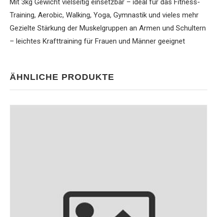
Mit 3kg Gewicht vielseitig einsetzbar – ideal für das Fitness-
Training, Aerobic, Walking, Yoga, Gymnastik und vieles mehr
Gezielte Stärkung der Muskelgruppen an Armen und Schultern
– leichtes Krafttraining für Frauen und Männer geeignet
ÄHNLICHE PRODUKTE