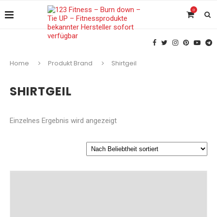
0
Home
Produkt Brand
Shirtgeil
SHIRTGEIL
Einzelnes Ergebnis wird angezeigt