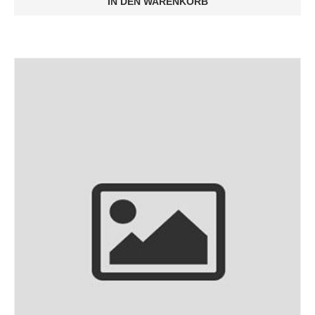
IN DEN WARENKORB