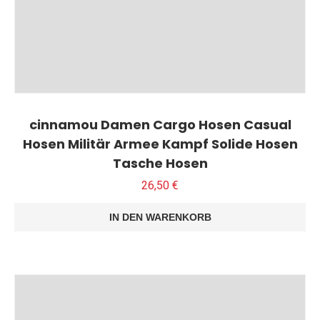
cinnamou Damen Cargo Hosen Casual
Hosen Militär Armee Kampf Solide Hosen
Tasche Hosen
26,50
€
IN DEN WARENKORB