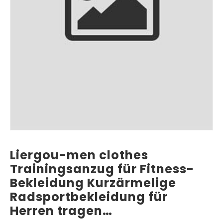
Liergou-men clothes
Trainingsanzug für Fitness-
Bekleidung Kurzärmelige
Radsportbekleidung für
Herren tragen…