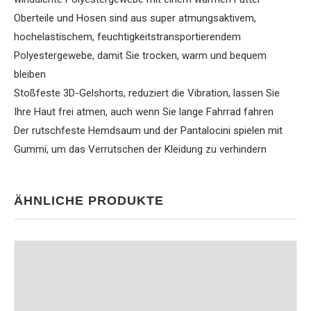
Oberteile und Hosen sind aus super atmungsaktivem,
hochelastischem, feuchtigkeitstransportierendem
Polyestergewebe, damit Sie trocken, warm und bequem
bleiben
Stoßfeste 3D-Gelshorts, reduziert die Vibration, lassen Sie
Ihre Haut frei atmen, auch wenn Sie lange Fahrrad fahren
Der rutschfeste Hemdsaum und der Pantalocini spielen mit
Gummi, um das Verrutschen der Kleidung zu verhindern
ÄHNLICHE PRODUKTE