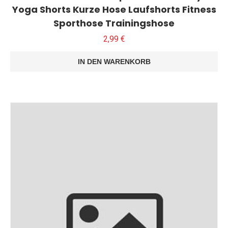
Yoga Shorts Kurze Hose Laufshorts Fitness
Sporthose Trainingshose
2,99
€
IN DEN WARENKORB